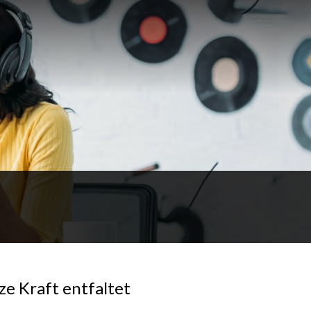
e Kraft entfaltet